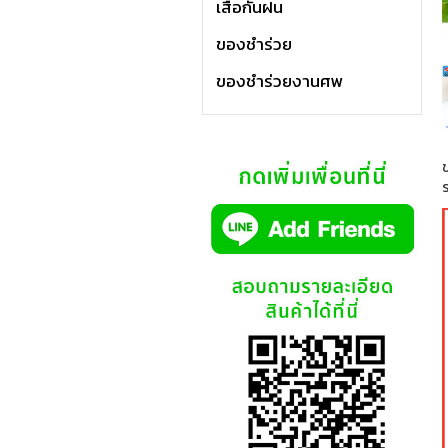
เสื้อกันฝน
ของชำร่วย
ของชำร่วยงานศพ