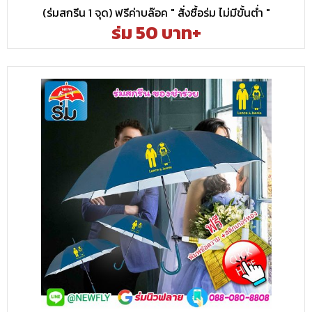
(ร่มสกรีน 1 จุด) ฟรีค่าบล๊อค " สั่งซื้อร่ม ไม่มีขั้นต่ำ "
ร่ม 50 บาท+