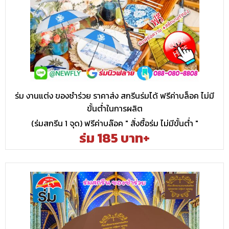
ร่ม งานแต่ง ของชำร่วย ราคาส่ง สกรีนร่มได้ ฟรีค่าบล็อค ไม่มี
ขั้นต่ำในการผลิต
(ร่มสกรีน 1 จุด) ฟรีค่าบล๊อค " สั่งซื้อร่ม ไม่มีขั้นต่ำ "
ร่ม 185 บาท+