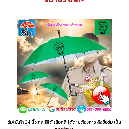
ร่มไม้เท้า 24 นิ้ว คละสีได้ เลือกสี ได้ตามต้องการ สั่งซื้อร่ม เป็น