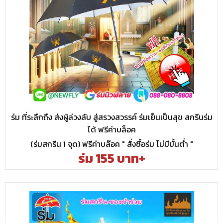
ร่ม ที่ระลึกถึง ส่งผู้ล่วงลับ สู่สรวงสวรรค์ ร่มเย็นเป็นสุข สกรีนร่ม
ได้ ฟรีค่าบล็อค
(ร่มสกรีน 1 จุด) ฟรีค่าบล๊อค " สั่งซื้อร่ม ไม่มีขั้นต่ำ "
ร่ม 155 บาท+