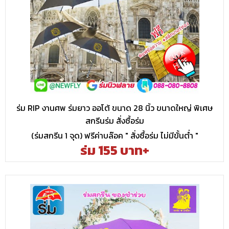
ร่ม RIP งานศพ ร่มยาว ออโต้ ขนาด 28 นิ้ว ขนาดใหญ่ พิเศษ
สกรีนร่ม สั่งซื้อร่ม
(ร่มสกรีน 1 จุด) ฟรีค่าบล๊อค " สั่งซื้อร่ม ไม่มีขั้นต่ำ "
ร่ม 155 บาท+