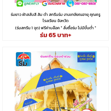
ร่มยาว ผ้าสลับสี ส้ม ดำ สกรีนร่ม งานเกษียณอายุ คุณครู
โรงเรียน จังหวัด
(ร่มสกรีน 1 จุด) ฟรีค่าบล๊อค " สั่งซื้อร่ม ไม่มีขั้นต่ำ "
ร่ม 65 บาท+