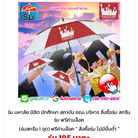
ร่ม มหาลัย นิสิต นักศึกษา สถาบัน คณะ บริหาร สั่งซื้อร่ม สกรีน
ร่ม ฟรีค่าบล็อค
(ร่มสกรีน 1 จุด) ฟรีค่าบล๊อค " สั่งซื้อร่ม ไม่มีขั้นต่ำ "
ร่ม 185 บาท+