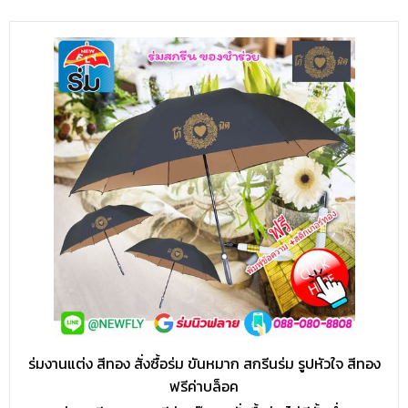
ร่มงานแต่ง สีทอง สั่งซื้อร่ม ขันหมาก สกรีนร่ม รูปหัวใจ สีทอง
ฟรีค่าบล็อค