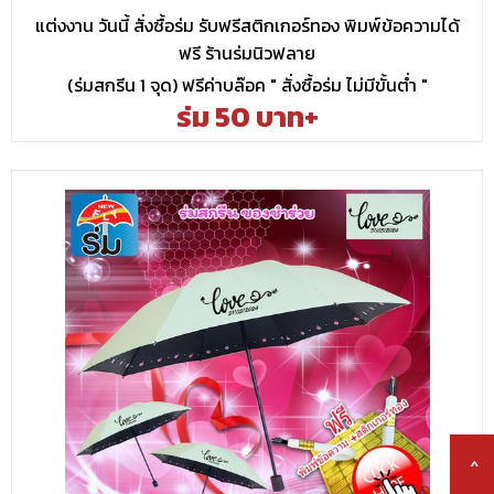
แต่งงาน วันนี้ สั่งซื้อร่ม รับฟรีสติกเกอร์ทอง พิมพ์ข้อความได้
ฟรี ร้านร่มนิวฟลาย
(ร่มสกรีน 1 จุด) ฟรีค่าบล๊อค " สั่งซื้อร่ม ไม่มีขั้นต่ำ "
ร่ม 50 บาท+
^