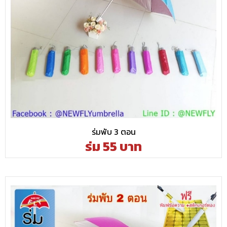
ร่มพับ 3 ตอน
ร่ม 55 บาท