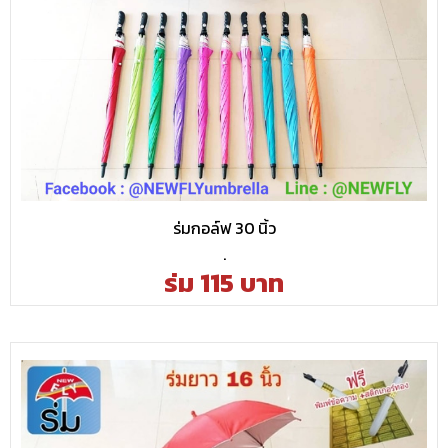
ร่มกอล์ฟ 30 นิ้ว
.
ร่ม 115 บาท