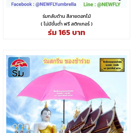
ร่มกลับด้าน สีลายดอกไม้
( ไม่มีขั้นต่ำ ฟรี สติกเกอร์ )
ร่ม 165 บาท