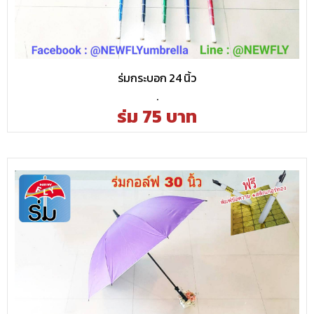
ร่มกระบอก 24 นิ้ว
.
ร่ม 75 บาท