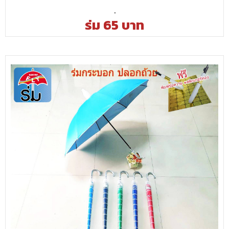
.
ร่ม 65 บาท