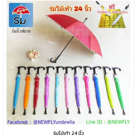
ร่มไม้เท้า 24 นิ้ว