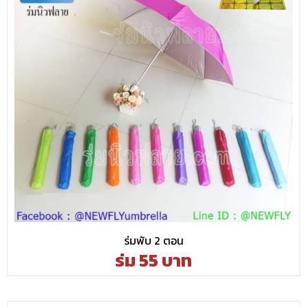
ร่มพับ 2 ตอน
ร่ม 55 บาท