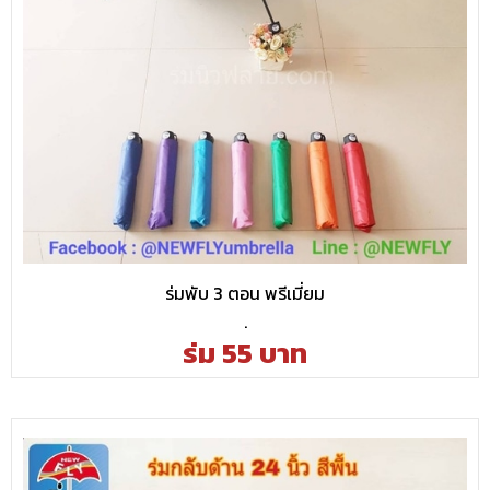
ร่มพับ 3 ตอน พรีเมี่ยม
.
ร่ม 55 บาท