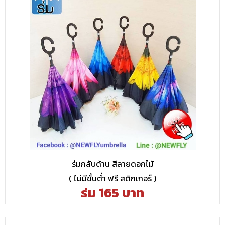
ร่มกลับด้าน สีลายดอกไม้
( ไม่มีขั้นต่ำ ฟรี สติกเกอร์ )
ร่ม 165 บาท