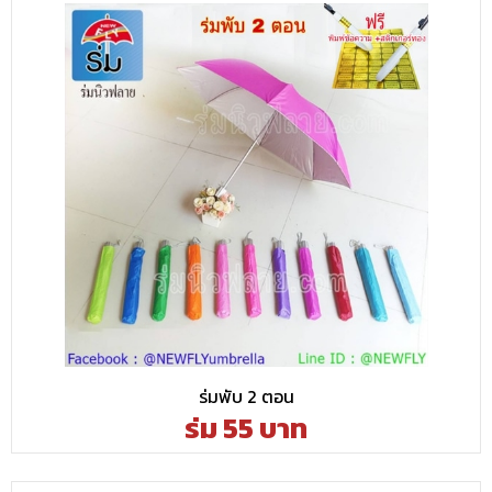
ร่มพับ 2 ตอน
ร่ม 55 บาท