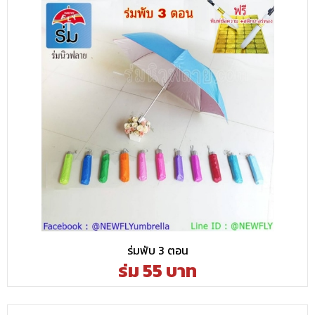
ร่มพับ 3 ตอน
ร่ม 55 บาท