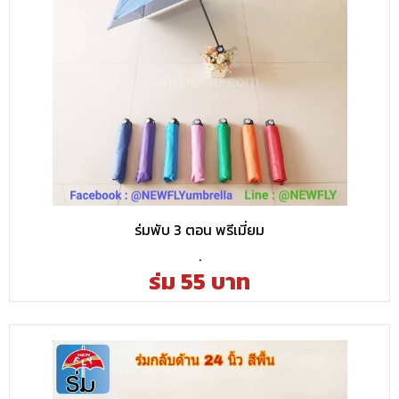
ร่มพับ 3 ตอน พรีเมี่ยม
.
ร่ม 55 บาท