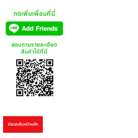
ย้อนกลับหน้าหลัก