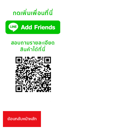
ย้อนกลับหน้าหลัก