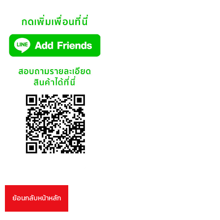
ย้อนกลับหน้าหลัก