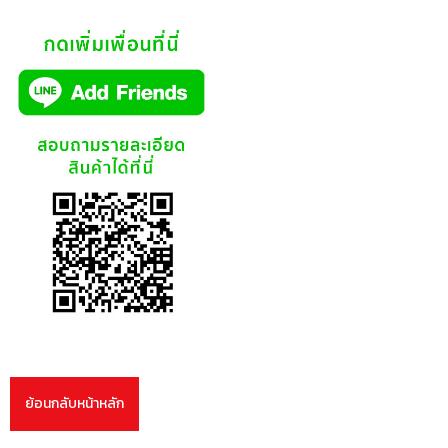
ย้อนกลับหน้าหลัก