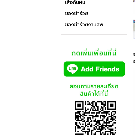
เสื้อกันฝน
ของชำร่วย
ของชำร่วยงานศพ