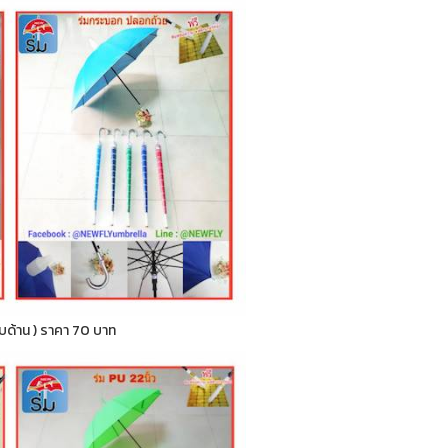
กลับด้าน ) ราคา 70 บาท