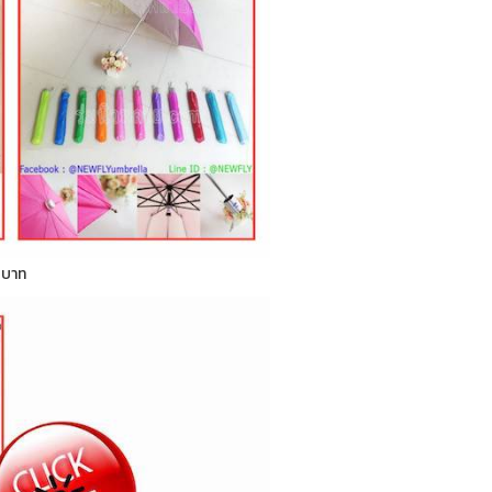
0 บาท