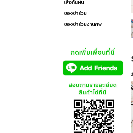
เสื้อกันฝน
ของชำร่วย
ของชำร่วยงานศพ