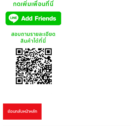
ย้อนกลับหน้าหลัก