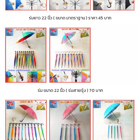
ร่มยาว 22 นิ้ว ( ขนาด มาตราฐาน ) ราคา 45 บาท
ร่ม ขนาด 22 นิ้ว ( ร่มสายรุ้ง ) 70 บาท