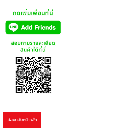
ย้อนกลับหน้าหลัก