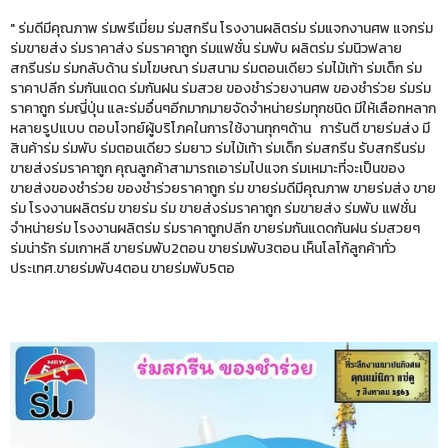
" ร่มดีมีคุณภาพ ร่มพรีเมี่ยม ร่มสกรีน โรงงานผลิตร่ม ร่มแจกงานศพ แจกร่ม
ร่มขายส่ง ร่มราคาส่ง ร่มราคาถูก ร่มแฟชั่น ร่มพับ ผลิตร่ม ร่มนิวฟลาย
สกรีนร่ม ร่มกลับด้าน ร่มโฆษณา ร่มสนาม ร่มตอนเดียว ร่มไม้เท้า ร่มเด็ก ร่ม
ราคาปลีก ร่มกันแดด ร่มกันฝน ร่มสวย ของชำร่วยงานศพ ของชำร่วย ร่มร่ม
ราคาถูก ร่มญี่ปุ่น และร่มอื่นๆอีกมากมายจัดจำหน่ายร่มทุกชนิด มีให้เลือกหลาก
หลายรูปแบบ ตอบโจทย์ผู้บริโภคในการใช้งานทุกๆด้าน การันตี ขายร่มส่ง มี
สินค้าร่ม ร่มพับ ร่มตอนเดียว ร่มยาว ร่มไม้เท้า ร่มเด็ก ร่มสกรีน รับสกรีนร่ม
ขายส่งร่มราคาถูก คุณลูกค้าสามารถเอาร่มไปแจก ร่มเหมาะที่จะเป็นของ
ขายส่งของชำร่วย ของชำร่วยราคาถูก ร่ม ขายร่มดีมีคุณภาพ ขายร่มส่ง ขาย
ร่ม โรงงานผลิตร่ม ขายร่ม ร่ม ขายส่งร่มราคาถูก ร่มขายส่ง ร่มพับ แฟชั่น
จำหน่ายร่ม โรงงานผลิตร่ม ร่มราคาถูกปลีก ขายร่มกันแดดกันฝน ร่มสวยๆ
ร่มน่ารัก ร่มเกาหลี ขายร่มพับ2ตอน ขายร่มพับ3ตอน เห็นโลโก้ลูกค้าทั่ว
ประเทศ.ขายร่มพับ4ตอน ขายร่มพับ5ตอ