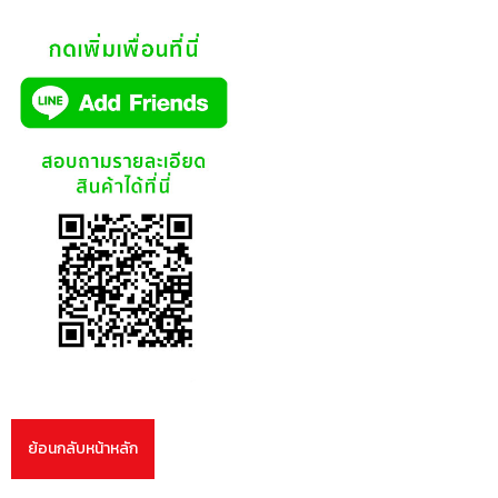
ย้อนกลับหน้าหลัก