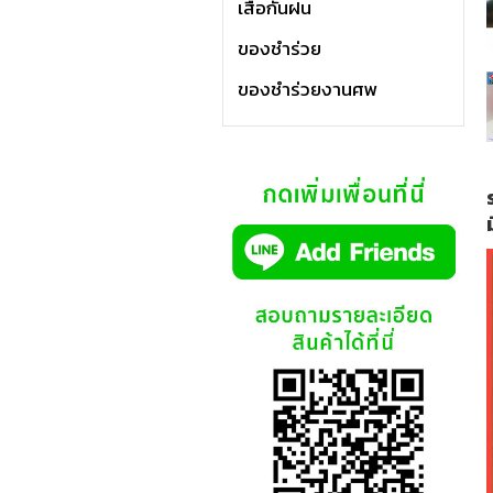
เสื้อกันฝน
ของชำร่วย
ของชำร่วยงานศพ