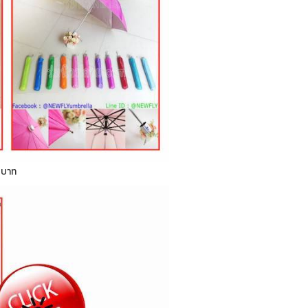
0 บาท