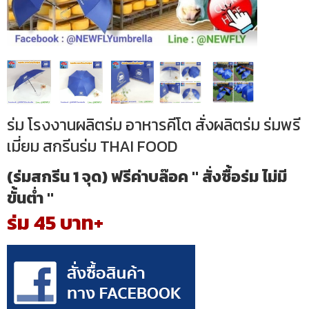
ร่ม โรงงานผลิตร่ม อาหารคีโต สั่งผลิตร่ม ร่มพรี
เมี่ยม สกรีนร่ม THAI FOOD
(ร่มสกรีน 1 จุด) ฟรีค่าบล๊อค " สั่งซื้อร่ม ไม่มี
ขั้นต่ำ "
ร่ม 45 บาท+