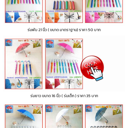
ร่มพับ 21 นิ้ว ( ขนาด มาตราฐาน) ราคา 50 บาท
ร่มยาว ขนาด 16 นิ้ว ( ร่มเด็ก ) ราคา 35 บาท