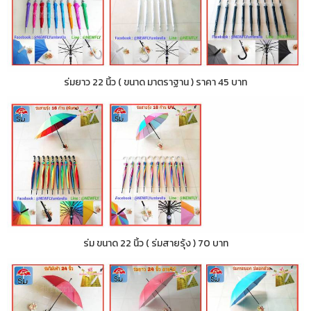
ร่มยาว 22 นิ้ว ( ขนาด มาตราฐาน ) ราคา 45 บาท
ร่ม ขนาด 22 นิ้ว ( ร่มสายรุ้ง ) 70 บาท