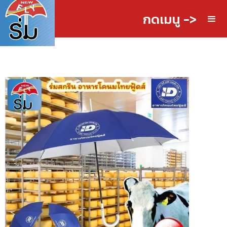
กดเมนู ->