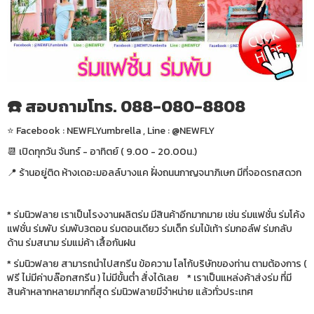
☎️ สอบถามโทร. 088-080-8808
⭐️ Facebook : NEWFLYumbrella , Line : @NEWFLY
📆 เปิดทุกวัน จันทร์ - อาทิตย์ ( 9.00 - 20.00น.)
📍 ร้านอยู่ติด ห้างเดอะมอลล์บางแค ฝั่งถนนกาญจนาภิเษก มีที่จอดรถสดวก
* ร่มนิวฟลาย เราเป็นโรงงานผลิตร่ม มีสินค้าอีกมากมาย เช่น ร่มแฟชั่น ร่มโค้ง
แฟชั่น ร่มพับ ร่มพับ3ตอน ร่มตอนเดียว ร่มเด็ก ร่มไม้เท้า ร่มกอล์ฟ ร่มกลับ
ด้าน ร่มสนาม ร่มแม่ค้า เสื้อกันฝน
* ร่มนิวฟลาย สามารถนำไปสกรีน ข้อความ โลโก้บริษัทของท่าน ตามต้องการ (
ฟรี ไม่มีค่าบล๊อกสกรีน ) ไม่มีขั้นต่ำ สั่งได้เลย * เราเป็นแหล่งค้าส่งร่ม ที่มี
สินค้าหลากหลายมากที่สุด ร่มนิวฟลายมีจำหน่าย แล้วทั่วประเทศ