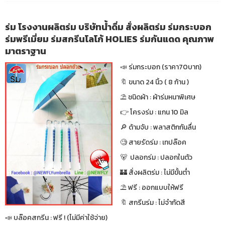
ร่ม โรงงานผลิตร่ม บริษัทน้ำดื่ม สั่งผลิตร่ม ร่มกระบอก
ร่มพรีเมี่ยม ร่มสกรีนโลโก้ HOLIES ร่มกันแดด คุณภาพ
มาตราฐาน
📣 ร่มกระบอก (ราคา70บาท)
🔖 ขนาด 24 นิ้ว ( 8 ก้าน )
⛱ ชนิดผ้า : ผ้าร่มหนาพิเศษ
👉 โครงร่ม : แกน 10 มิล
🔎 ด้ามจับ : พลาสติกกันลื่น
🧐 สายรัดร่ม : เทปล๊อค
🐻 ปลอกร่ม : ปลอกในตัว
🏰 สั่งผลิตร่ม : ไม่มีขั้นต่ำ
⛱ ฟรี : ออกแบบให้ฟรี
🔖 สกรีนร่ม : ไม่จำกัดสี
📣 บล๊อคสกรีน : ฟรี ! (ไม่มีค่าใช้จ่าย)