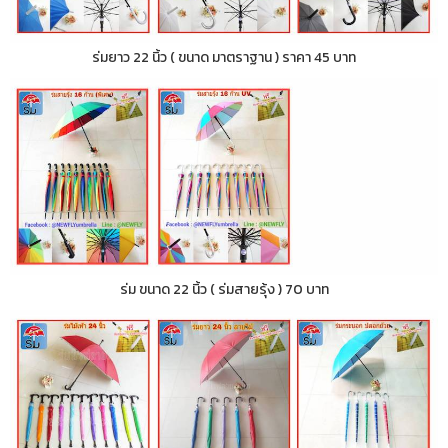
ร่มยาว 22 นิ้ว ( ขนาด มาตราฐาน ) ราคา 45 บาท
ร่ม ขนาด 22 นิ้ว ( ร่มสายรุ้ง ) 70 บาท