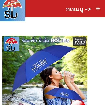
กดเมนู ->