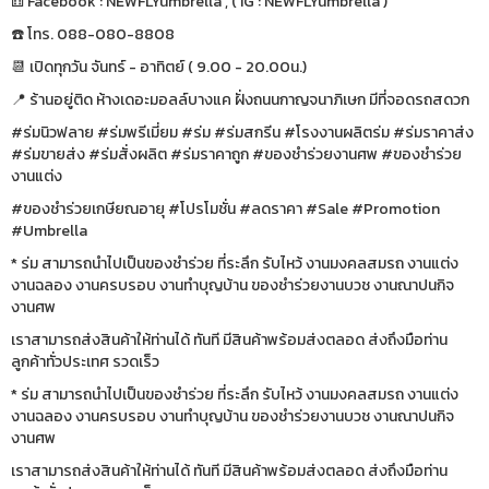
⚅ Facebook : NEWFLYumbrella , ( IG : NEWFLYumbrella )
☎️ โทร. 088-080-8808
📆 เปิดทุกวัน จันทร์ - อาทิตย์ ( 9.00 - 20.00น.)
📍 ร้านอยู่ติด ห้างเดอะมอลล์บางแค ฝั่งถนนกาญจนาภิเษก มีที่จอดรถสดวก
#ร่มนิวฟลาย #ร่มพรีเมี่ยม #ร่ม #ร่มสกรีน #โรงงานผลิตร่ม #ร่มราคาส่ง
#ร่มขายส่ง #ร่มสั่งผลิต #ร่มราคาถูก #ของชำร่วยงานศพ #ของชำร่วย
งานแต่ง
#ของชำร่วยเกษียณอายุ #โปรโมชั่น #ลดราคา #Sale #Promotion
#Umbrella
* ร่ม สามารถนำไปเป็นของชำร่วย ที่ระลึก รับไหว้ งานมงคลสมรถ งานแต่ง
งานฉลอง งานครบรอบ งานทำบุญบ้าน ของชำร่วยงานบวช งานณาปนกิจ
งานศพ
เราสามารถส่งสินค้าให้ท่านได้ ทันที มีสินค้าพร้อมส่งตลอด ส่งถึงมือท่าน
ลูกค้าทั่วประเทศ รวดเร็ว
* ร่ม สามารถนำไปเป็นของชำร่วย ที่ระลึก รับไหว้ งานมงคลสมรถ งานแต่ง
งานฉลอง งานครบรอบ งานทำบุญบ้าน ของชำร่วยงานบวช งานณาปนกิจ
งานศพ
เราสามารถส่งสินค้าให้ท่านได้ ทันที มีสินค้าพร้อมส่งตลอด ส่งถึงมือท่าน