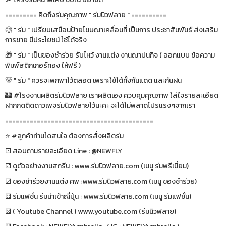
========= คิดถึงร่มคุณภาพ " ร่มนิวฟลาย " ==========
🧐 " ร่ม " เปรียบเสมือนป้ายโฆษณาเคลื่อนที่ เป็นการ ประชาสัมพันธ์ ส่งเสริม
การขาย มีประโยชน์ ใช้ได้จริง
🎁 " ร่ม " เป็นของชำร่วย รับไหว้ งานแต่ง งานฌาปนกิจ ( ออกแบบ ข้อความ
พิมพ์สติกเกอร์ทอง ให้ฟรี )
🐻 " ร่ม " ควรจะพกพาไว้ตลอด เพราะใช้ได้ทั้งกันแดด และกันฝน
🏰 #โรงงานผลิตร่มนิวฟลาย เราผลิตเอง ควบคุมคุณภาพ ใส่ใจรายละเอียด
ฝากกดติดดาวเพจร่มนิวฟลายไว้นะคะ จะได้ไม่พลาดโปรแรงๆจากเรา
==========================================
⭐️ #ลูกค้าท่านใดสนใจ ต้องการสั่งผลิตร่ม
⚀ สอบถามรายละเอียด Line : @NEWFLY
⚁ ดูตัวอย่างงานสกรีน : www.ร่มนิวฟลาย.com (เมนู ร่มพรีเมี่ยม)
⚂ ของชำร่วยงานแต่ง ศพ :www.ร่มนิวฟลาย.com (เมนู ของชำร่วย)
⚃ ร่มแฟชั่น ร่มนำเข้าญี่ปุ่น : www.ร่มนิวฟลาย.com (เมนู ร่มแฟชั่น)
⚄ ( Youtube Channel ) www.youtube.com (ร่มนิวฟลาย)