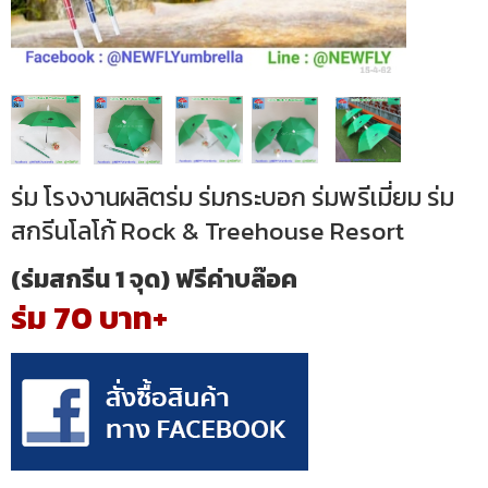
ร่ม โรงงานผลิตร่ม ร่มกระบอก ร่มพรีเมี่ยม ร่ม
สกรีนโลโก้ Rock & Treehouse Resort
(ร่มสกรีน 1 จุด) ฟรีค่าบล๊อค
ร่ม 70 บาท+