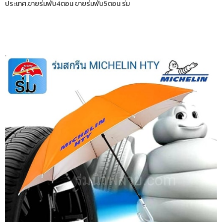
ประเทศ.ขายร่มพับ4ตอน ขายร่มพับ5ตอน ร่ม