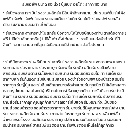
ร่มกอล์ฟ ขนาด 30 นิ้ว ( ปุ่มเปิด ออโต้ ) ราคา 110 บาท
* ร่มนิวฟลาย เราเป็นโรงงานผลิตร่ม มีสินค้าอีกมากมาย เช่น ร่มแฟชั่น ร่มโค้ง
แฟชั่น ร่มพับ ร่มพับ3ตอน ร่มตอนเดียว ร่มเด็ก ร่มไม้เท้า ร่มกอล์ฟ ร่มกลับ
ด้าน ร่มสนาม ร่มแม่ค้า เสื้อกันฝน
* ร่มนิวฟลาย สามารถนำไปสกรีน ข้อความ โลโก้บริษัทของท่าน ตามต้องการ (
ฟรี ไม่มีค่าบล๊อกสกรีน ) ไม่มีขั้นต่ำ สั่งได้เลย * เราเป็นแหล่งค้าส่งร่ม ที่มี
สินค้าหลากหลายมากที่สุด ร่มนิวฟลายมีจำหน่าย แล้วทั่วประเทศ
" ร่มดีมีคุณภาพ ร่มพรีเมี่ยม ร่มสกรีน โรงงานผลิตร่ม ร่มแจกงานศพ แจกร่ม
ร่มขายส่ง ร่มราคาส่ง ร่มราคาถูก ร่มแฟชั่น ร่มพับ ผลิตร่ม ร่มนิวฟลาย
สกรีนร่ม ร่มกลับด้าน ร่มโฆษณา ร่มสนาม ร่มตอนเดียว ร่มไม้เท้า ร่มเด็ก ร่ม
ราคาปลีก ร่มกันแดด ร่มกันฝน ร่มสวย ของชำร่วยงานศพ ของชำร่วย ร่มร่ม
ราคาถูก ร่มญี่ปุ่น และร่มอื่นๆอีกมากมายจัดจำหน่ายร่มทุกชนิด มีให้เลือกหลาก
หลายรูปแบบ ตอบโจทย์ผู้บริโภคในการใช้งานทุกๆด้าน การันตี ขายร่มส่ง มี
สินค้าร่ม ร่มพับ ร่มตอนเดียว ร่มยาว ร่มไม้เท้า ร่มเด็ก ร่มสกรีน รับสกรีนร่ม
ขายส่งร่มราคาถูก คุณลูกค้าสามารถเอาร่มไปแจก ร่มเหมาะที่จะเป็นของ
ขายส่งของชำร่วย ของชำร่วยราคาถูก ร่ม ขายร่มดีมีคุณภาพ ขายร่มส่ง ขาย
ร่ม โรงงานผลิตร่ม ขายร่ม ร่ม ขายส่งร่มราคาถูก ร่มขายส่ง ร่มพับ แฟชั่น
จำหน่ายร่ม โรงงานผลิตร่ม ร่มราคาถูกปลีก ขายร่มกันแดดกันฝน ร่มสวยๆ
ร่มน่ารัก ร่มเกาหลี ขายร่มพับ2ตอน ขายร่มพับ3ตอน เห็นโลโก้ลูกค้าทั่ว