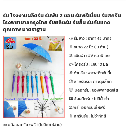
ร่ม โรงงานผลิตร่ม ร่มพับ 2 ตอน ร่มพรีเมี่ยม ร่มสกรีน
โรงพยาบาลกรุงไทย รับผลิตร่ม ร่มสั้น ร่มกันแดด
คุณภาพ มาตราฐาน
📣 ร่มยาว ( ราคา 45 บาท )
🔖 ขนาด 22 นิ้ว ( 8 ก้าน )
⛱ ชนิดผ้า : UV หนาพิเศษ
👉 โครงร่ม : แกน 10 มิล
🔎 ด้ามจับ : พลาสติกกันลื่น
🧐 สายรัดร่ม : กระดุมล๊อค
🐻 ปลอกร่ม : ซองพลาสติกใส
🏰 สั่งผลิตร่ม : ไม่มีขั้นต่ำ
⛱ ฟรี : ออกแบบให้ฟรี
🔖 สกรีนร่ม : ไม่จำกัดสี
📣 บล๊อคสกรีน : ฟรี ! (ไม่มีค่าใช้จ่าย)