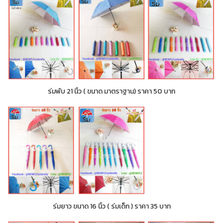
ร่มพับ 21 นิ้ว ( ขนาด มาตราฐาน) ราคา 50 บาท
ร่มยาว ขนาด 16 นิ้ว ( ร่มเด็ก ) ราคา 35 บาท