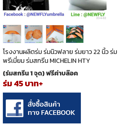
โรงงานผลิตร่ม ร่มนิวฟลาย ร่มยาว 22 นิ้ว ร่ม
พรีเมี่ยม ร่มสกรีน MICHELIN HTY
(ร่มสกรีน 1 จุด) ฟรีค่าบล๊อค
ร่ม 45 บาท+