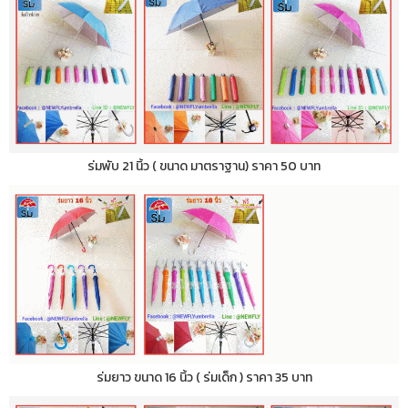
ร่มพับ 21 นิ้ว ( ขนาด มาตราฐาน) ราคา 50 บาท
ร่มยาว ขนาด 16 นิ้ว ( ร่มเด็ก ) ราคา 35 บาท