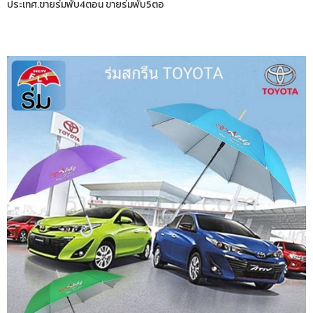
ประเทศ.ขายร่มพับ4ตอน ขายร่มพับ5ตอ