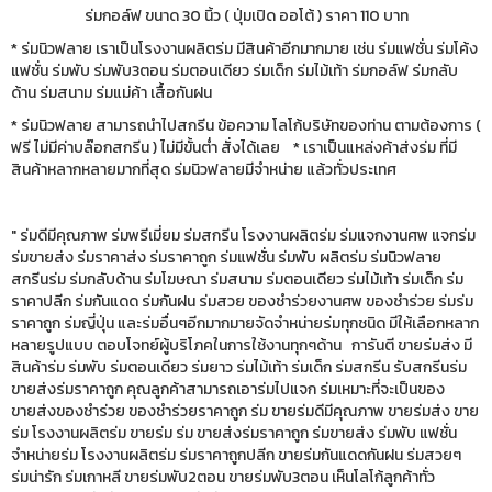
ร่มกอล์ฟ ขนาด 30 นิ้ว ( ปุ่มเปิด ออโต้ ) ราคา 110 บาท
* ร่มนิวฟลาย เราเป็นโรงงานผลิตร่ม มีสินค้าอีกมากมาย เช่น ร่มแฟชั่น ร่มโค้ง
แฟชั่น ร่มพับ ร่มพับ3ตอน ร่มตอนเดียว ร่มเด็ก ร่มไม้เท้า ร่มกอล์ฟ ร่มกลับ
ด้าน ร่มสนาม ร่มแม่ค้า เสื้อกันฝน
* ร่มนิวฟลาย สามารถนำไปสกรีน ข้อความ โลโก้บริษัทของท่าน ตามต้องการ (
ฟรี ไม่มีค่าบล๊อกสกรีน ) ไม่มีขั้นต่ำ สั่งได้เลย * เราเป็นแหล่งค้าส่งร่ม ที่มี
สินค้าหลากหลายมากที่สุด ร่มนิวฟลายมีจำหน่าย แล้วทั่วประเทศ
" ร่มดีมีคุณภาพ ร่มพรีเมี่ยม ร่มสกรีน โรงงานผลิตร่ม ร่มแจกงานศพ แจกร่ม
ร่มขายส่ง ร่มราคาส่ง ร่มราคาถูก ร่มแฟชั่น ร่มพับ ผลิตร่ม ร่มนิวฟลาย
สกรีนร่ม ร่มกลับด้าน ร่มโฆษณา ร่มสนาม ร่มตอนเดียว ร่มไม้เท้า ร่มเด็ก ร่ม
ราคาปลีก ร่มกันแดด ร่มกันฝน ร่มสวย ของชำร่วยงานศพ ของชำร่วย ร่มร่ม
ราคาถูก ร่มญี่ปุ่น และร่มอื่นๆอีกมากมายจัดจำหน่ายร่มทุกชนิด มีให้เลือกหลาก
หลายรูปแบบ ตอบโจทย์ผู้บริโภคในการใช้งานทุกๆด้าน การันตี ขายร่มส่ง มี
สินค้าร่ม ร่มพับ ร่มตอนเดียว ร่มยาว ร่มไม้เท้า ร่มเด็ก ร่มสกรีน รับสกรีนร่ม
ขายส่งร่มราคาถูก คุณลูกค้าสามารถเอาร่มไปแจก ร่มเหมาะที่จะเป็นของ
ขายส่งของชำร่วย ของชำร่วยราคาถูก ร่ม ขายร่มดีมีคุณภาพ ขายร่มส่ง ขาย
ร่ม โรงงานผลิตร่ม ขายร่ม ร่ม ขายส่งร่มราคาถูก ร่มขายส่ง ร่มพับ แฟชั่น
จำหน่ายร่ม โรงงานผลิตร่ม ร่มราคาถูกปลีก ขายร่มกันแดดกันฝน ร่มสวยๆ
ร่มน่ารัก ร่มเกาหลี ขายร่มพับ2ตอน ขายร่มพับ3ตอน เห็นโลโก้ลูกค้าทั่ว