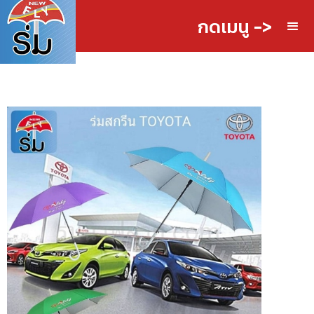
กดเมนู ->