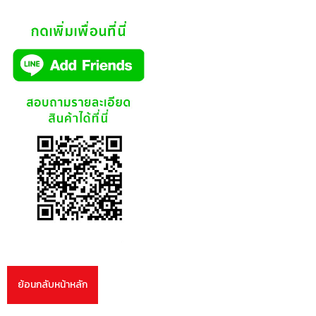
ย้อนกลับหน้าหลัก