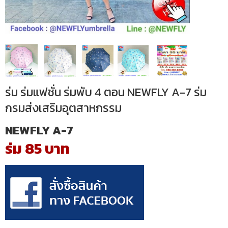
ร่ม ร่มแฟชั่น ร่มพับ 4 ตอน NEWFLY A-7 ร่ม
กรมส่งเสริมอุตสาหกรรม
NEWFLY A-7
ร่ม 85 บาท