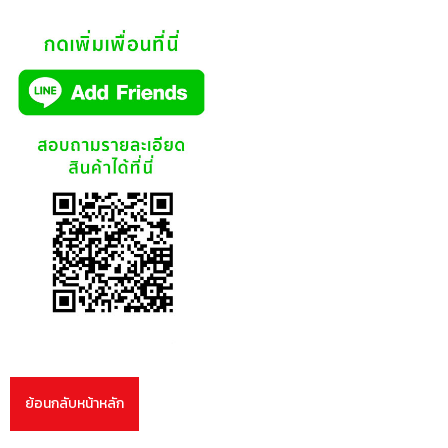
ย้อนกลับหน้าหลัก