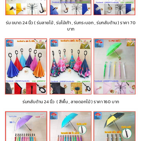
ร่ม ขนาด 24 นิ้ว ( ร่มลายไม้ , ร่มไม้เท้า , ร่มกระบอก , ร่มกลับด้าน ) ราคา 70
บาท
ร่มกลับด้าน 24 นิ้ว ( สีพื้น , ลายดอกไม้ ) ราคา 160 บาท