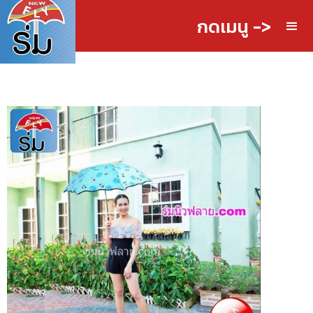
กดเมนู ->