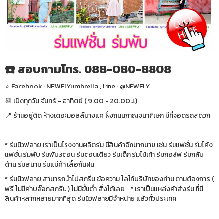
☎️ สอบถามโทร. 088-080-8808
⭐️ Facebook : NEWFLYumbrella , Line : @NEWFLY
📆 เปิดทุกวัน จันทร์ - อาทิตย์ ( 9.00 - 20.00น.)
📍 ร้านอยู่ติด ห้างเดอะมอลล์บางแค ฝั่งถนนกาญจนาภิเษก มีที่จอดรถสดวก
* ร่มนิวฟลาย เราเป็นโรงงานผลิตร่ม มีสินค้าอีกมากมาย เช่น ร่มแฟชั่น ร่มโค้ง
แฟชั่น ร่มพับ ร่มพับ3ตอน ร่มตอนเดียว ร่มเด็ก ร่มไม้เท้า ร่มกอล์ฟ ร่มกลับ
ด้าน ร่มสนาม ร่มแม่ค้า เสื้อกันฝน
* ร่มนิวฟลาย สามารถนำไปสกรีน ข้อความ โลโก้บริษัทของท่าน ตามต้องการ (
ฟรี ไม่มีค่าบล๊อกสกรีน ) ไม่มีขั้นต่ำ สั่งได้เลย * เราเป็นแหล่งค้าส่งร่ม ที่มี
สินค้าหลากหลายมากที่สุด ร่มนิวฟลายมีจำหน่าย แล้วทั่วประเทศ