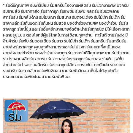
" ร่มดีมีคุณภาพ ร่มพรีเมี่ยม ร่มสกรีน โรงงานผลิตร่ม ร่มแจกงานศพ แจกร่ม
ร่มขายส่ง ร่มราคาส่ง ร่มราคาถูก ร่มแฟชั่น ร่มพับ ผลิตร่ม ร่มนิวฟลาย
สกรีนร่ม ร่มกลับด้าน ร่มโฆษณา ร่มสนาม ร่มตอนเดียว ร่มไม้เท้า ร่มเด็ก ร่ม
ราคาปลีก ร่มกันแดด ร่มกันฝน ร่มสวย ของชำร่วยงานศพ ของชำร่วย ร่มร่ม
ราคาถูก ร่มญี่ปุ่น และร่มอื่นๆอีกมากมายจัดจำหน่ายร่มทุกชนิด มีให้เลือกหลาก
หลายรูปแบบ ตอบโจทย์ผู้บริโภคในการใช้งานทุกๆด้าน การันตี ขายร่มส่ง มี
สินค้าร่ม ร่มพับ ร่มตอนเดียว ร่มยาว ร่มไม้เท้า ร่มเด็ก ร่มสกรีน รับสกรีนร่ม
ขายส่งร่มราคาถูก คุณลูกค้าสามารถเอาร่มไปแจก ร่มเหมาะที่จะเป็นของ
ขายส่งของชำร่วย ของชำร่วยราคาถูก ร่ม ขายร่มดีมีคุณภาพ ขายร่มส่ง ขาย
ร่ม โรงงานผลิตร่ม ขายร่ม ร่ม ขายส่งร่มราคาถูก ร่มขายส่ง ร่มพับ แฟชั่น
จำหน่ายร่ม โรงงานผลิตร่ม ร่มราคาถูกปลีก ขายร่มกันแดดกันฝน ร่มสวยๆ
ร่มน่ารัก ร่มเกาหลี ขายร่มพับ2ตอน ขายร่มพับ3ตอน เห็นโลโก้ลูกค้าทั่ว
ประเทศ.ขายร่มพับ4ตอน ขายร่มพับ5ตอ