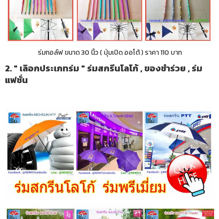
ร่มกอล์ฟ ขนาด 30 นิ้ว ( ปุ่มเปิด ออโต้ ) ราคา 110 บาท
2. " เลิอกประเภทร่ม " ร่มสกรีนโลโก้ , ของชำร่วย , ร่ม
แฟชั่น