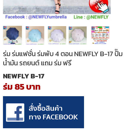
ร่ม ร่มแฟชั่น ร่มพับ 4 ตอน NEWFLY B-17 ปั๊ม
น้ำมัน รถยนต์ แถม ร่ม ฟรี
NEWFLY B-17
ร่ม 85 บาท