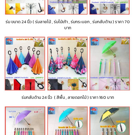
ร่ม ขนาด 24 นิ้ว ( ร่มลายไม้ , ร่มไม้เท้า , ร่มกระบอก , ร่มกลับด้าน ) ราคา 70
บาท
ร่มกลับด้าน 24 นิ้ว ( สีพื้น , ลายดอกไม้ ) ราคา 160 บาท