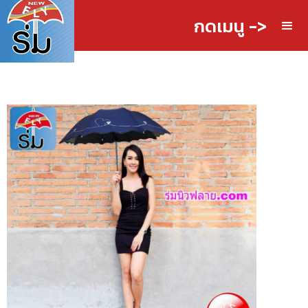
กดเมนู ->