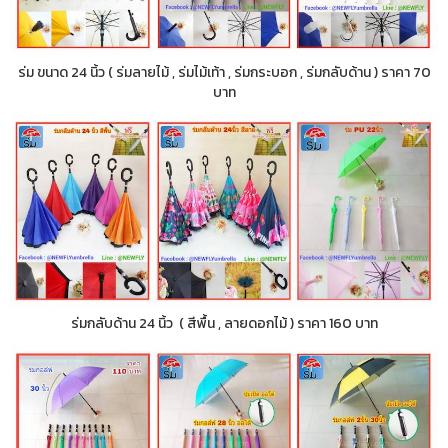
ร่ม ขนาด 24 นิ้ว ( ร่มลายไม้ , ร่มไม้เท้า , ร่มกระบอก , ร่มกลับด้าน ) ราคา 70
บาท
ร่มกลับด้าน 24 นิ้ว ( สีพื้น , ลายดอกไม้ ) ราคา 160 บาท