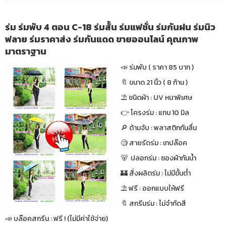
ร่ม ร่มพับ 4 ตอน C-18 ร่มสั้น ร่มแฟชั่น ร่มกันฝน ร่มนิว
ฟลาย ร่มราคาส่ง ร่มกันแดด ขายออนไลน์ คุณภาพ
มาตราฐาน
📣 ร่มพับ ( ราคา 85 บาท )
🔖 ขนาด 21 นิ้ว ( 8 ก้าน )
⛱ ชนิดผ้า : UV หนาพิเศษ
👉 โครงร่ม : แกน 10 มิล
🔎 ด้ามจับ : พลาสติกกันลื่น
🧐 สายรัดร่ม : เทปล๊อค
🐻 ปลอกร่ม : ซองผ้ากันน้ำ
🏰 สั่งผลิตร่ม : ไม่มีขั้นต่ำ
⛱ ฟรี : ออกแบบให้ฟรี
🔖 สกรีนร่ม : ไม่จำกัดสี
📣 บล๊อคสกรีน : ฟรี ! (ไม่มีค่าใช้จ่าย)