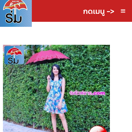
กดเมนู ->