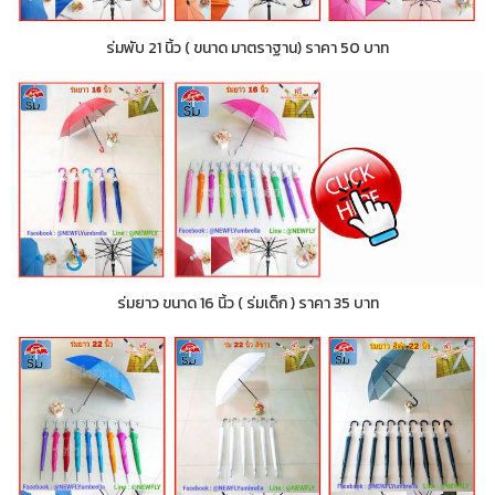
ร่มพับ 21 นิ้ว ( ขนาด มาตราฐาน) ราคา 50 บาท
ร่มยาว ขนาด 16 นิ้ว ( ร่มเด็ก ) ราคา 35 บาท