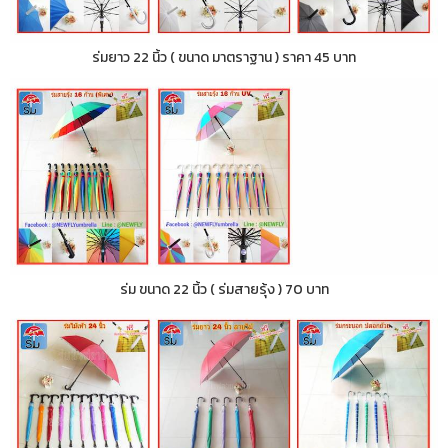
ร่มยาว 22 นิ้ว ( ขนาด มาตราฐาน ) ราคา 45 บาท
ร่ม ขนาด 22 นิ้ว ( ร่มสายรุ้ง ) 70 บาท