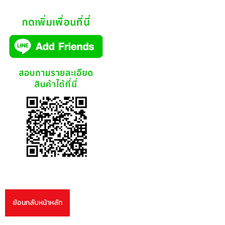
ย้อนกลับหน้าหลัก