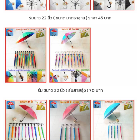
ร่มยาว 22 นิ้ว ( ขนาด มาตราฐาน ) ราคา 45 บาท
ร่ม ขนาด 22 นิ้ว ( ร่มสายรุ้ง ) 70 บาท