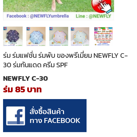
ร่ม ร่มแฟชั่น ร่มพับ ของพรีเมี่ยม NEWFLY C-
30 ร่มกันแดด ครีม SPF
NEWFLY C-30
ร่ม 85 บาท