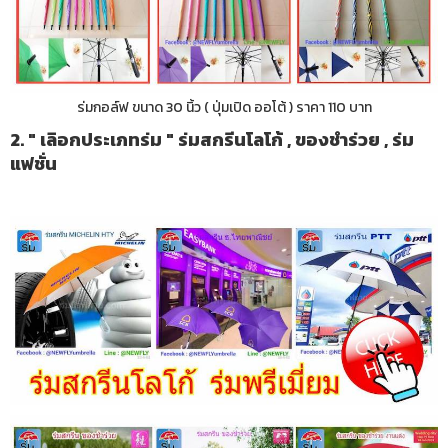
ร่มกอล์ฟ ขนาด 30 นิ้ว ( ปุ่มเปิด ออโต้ ) ราคา 110 บาท
2. " เลิอกประเภทร่ม " ร่มสกรีนโลโก้ , ของชำร่วย , ร่ม
แฟชั่น