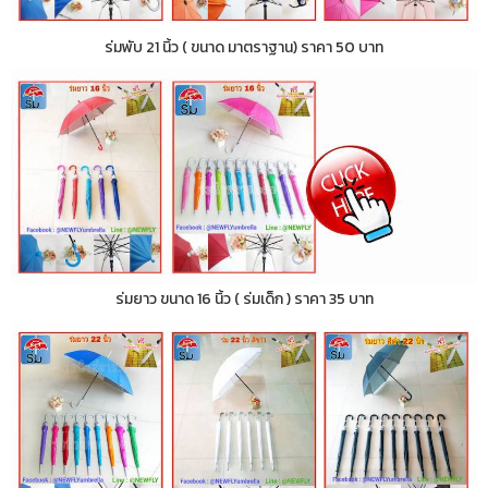
ร่มพับ 21 นิ้ว ( ขนาด มาตราฐาน) ราคา 50 บาท
ร่มยาว ขนาด 16 นิ้ว ( ร่มเด็ก ) ราคา 35 บาท