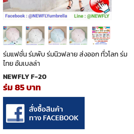
ร่มแฟชั่น ร่มพับ ร่มนิวฟลาย ส่งออก ทั่วโลก ร่ม
ไทย อัมเบลล่า
NEWFLY F-20
ร่ม 85 บาท