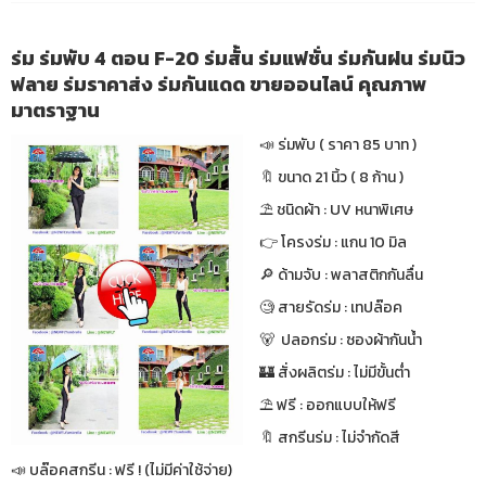
ร่ม ร่มพับ 4 ตอน F-20 ร่มสั้น ร่มแฟชั่น ร่มกันฝน ร่มนิว
ฟลาย ร่มราคาส่ง ร่มกันแดด ขายออนไลน์ คุณภาพ
มาตราฐาน
📣 ร่มพับ ( ราคา 85 บาท )
🔖 ขนาด 21 นิ้ว ( 8 ก้าน )
⛱ ชนิดผ้า : UV หนาพิเศษ
👉 โครงร่ม : แกน 10 มิล
🔎 ด้ามจับ : พลาสติกกันลื่น
🧐 สายรัดร่ม : เทปล๊อค
🐻 ปลอกร่ม : ซองผ้ากันน้ำ
🏰 สั่งผลิตร่ม : ไม่มีขั้นต่ำ
⛱ ฟรี : ออกแบบให้ฟรี
🔖 สกรีนร่ม : ไม่จำกัดสี
📣 บล๊อคสกรีน : ฟรี ! (ไม่มีค่าใช้จ่าย)