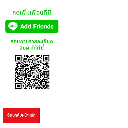
ย้อนกลับหน้าหลัก