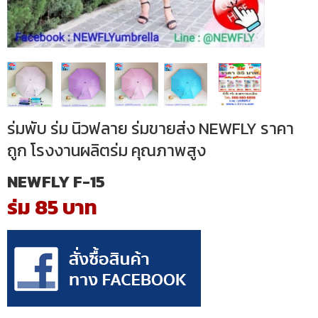
ร่มพับ ร่ม นิวฟลาย ร่มขายส่ง NEWFLY ราคา
ถูก โรงงานผลิตร่ม คุณภาพสูง
NEWFLY F-15
ร่ม 85 บาท