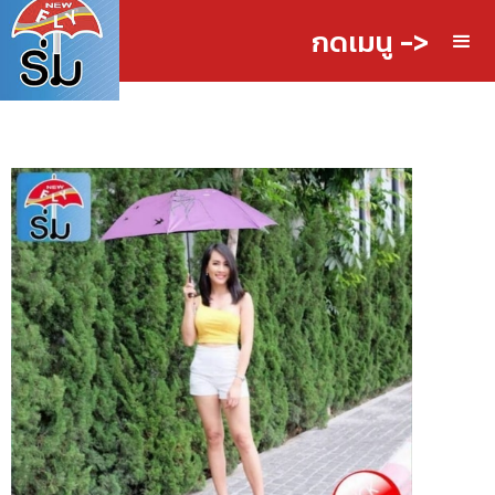
กดเมนู ->