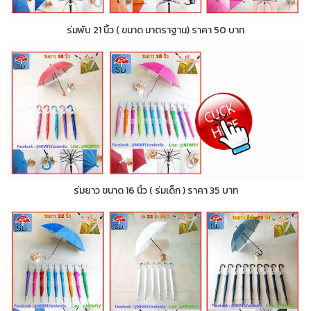
ร่มพับ 21 นิ้ว ( ขนาด มาตราฐาน) ราคา 50 บาท
ร่มยาว ขนาด 16 นิ้ว ( ร่มเด็ก ) ราคา 35 บาท