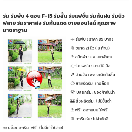
ร่ม ร่มพับ 4 ตอน F-15 ร่มสั้น ร่มแฟชั่น ร่มกันฝน ร่มนิว
ฟลาย ร่มราคาส่ง ร่มกันแดด ขายออนไลน์ คุณภาพ
มาตราฐาน
📣 ร่มพับ ( ราคา 85 บาท )
🔖 ขนาด 21 นิ้ว ( 8 ก้าน )
⛱ ชนิดผ้า : UV หนาพิเศษ
👉 โครงร่ม : แกน 10 มิล
🔎 ด้ามจับ : พลาสติกกันลื่น
🧐 สายรัดร่ม : เทปล๊อค
🐻 ปลอกร่ม : ซองผ้ากันน้ำ
🏰 สั่งผลิตร่ม : ไม่มีขั้นต่ำ
⛱ ฟรี : ออกแบบให้ฟรี
🔖 สกรีนร่ม : ไม่จำกัดสี
📣 บล๊อคสกรีน : ฟรี ! (ไม่มีค่าใช้จ่าย)