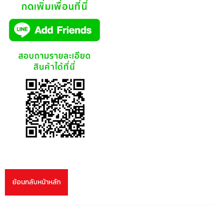
ย้อนกลับหน้าหลัก