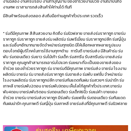
งานฉลอง งานครบรอบ งานทำบุญบ้าน ของชำร่วยงานบวช งานณาปนกิจ
งานศพ เราสามารถส่งสินค้าให้ท่านได้ ทันที
มีสินค้าพร้อมส่งตลอด ส่งถึงมือท่านลูกค้าทั่วประเทศ รวดเร็ว
" ร่มดีมีคุณภาพ สีสันสวยงาม คิดถึง ร่มนิวฟลาย ขายส่งร่มราคาถูก ขายร่ม
ราคาถูก ร่มราคาถูก ขายส่งร่ม ผลิตร่ม ร่มพรีเมี่ยม ร่มราคาถูกปลีก ร่มญี่ปุ่น
และร่มอื่นๆอีกมากมายจัดจำหน่ายร่มทุกชนิด มีให้เลือกหลากหลายรูปแบบ
ตอบโจทย์ผู้บริโภคในการใช้งานทุกๆด้าน การันตี ขายร่มส่ง มีสินค้าร่ม ร่ม
พับ ร่มตอนเดียว ร่มยาว ร่มไม้เท้า ร่มเด็ก ร่มสกรีน รับสกรีนร่ม ขายส่งร่ม
ราคาถูก คุณลูกค้าสามารถเอาร่มไปแจก ร่มเหมาะที่จะเป็นของขายส่งของ
ชำร่วย ของชำร่วยราคาถูก ร่ม ขายร่มดีมีคุณภาพ ขายร่มส่ง ขายร่ม โรงงาน
ผลิตร่ม ขายร่ม ร่ม ขายส่งร่มราคาถูก ร่มขายส่ง ร่มพับ แฟชั่น จำหน่ายร่ม
โรงงานผลิตร่ม ร่มราคาถูกปลีก ขายร่มกันแดดกันฝน ร่มสวยๆ ร่มน่ารัก ร่ม
เกาหลี ขายร่มพับ2ตอน ขายร่มพับ3ตอน เห็นโลโก้ลูกค้าทั่วประเทศ.ขายร่ม
พับ4ตอน ขายร่มพับ5ตอน ร่มตอนเดียว ร่มเด็ก16นิ้ว ร่มแม่ค้า ขายของ
ชำร่วย ขายร่ม ขายร่มส่งราคาถูก มีร่มพับ ร่มแฟชั่น ร่มตอนเดียว ร่มกันแดด
กันฝนน่ารัก คุณภาพดี ร่มญี่ปุ่น ร่มเกาหลี ขายร่มส่งที่มีคุณภาพดี ร่มนิวฟลาย