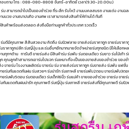
สอบถาม โทร : 088-080-8808 จันทร์-อาทิตย์ เวลา(9.3
* ร่ม สามารถนำไปเป็นของชำร่วย ที่ระลึก รับไหว้ งานมงคลสมรถ งานแต่ง งา
งานบวช งานณาปนกิจ งานศพ เราสามารถส่งสินค้าให้ท่านได้ ทันที
ีสินค้าพร้อมส่งตลอด ส่งถึงมือท่านลูกค้าทั่วประเทศ รวดเร็ว
 ร่มดีมีคุณภาพ สีสันสวยงาม คิดถึง ร่มนิวฟลาย ขายส่งร่มราคาถูก ขายร่มราคาถูก
่มราคาถูกปลีก ร่มญี่ปุ่น และร่มอื่นๆอีกมากมายจัดจำหน่ายร่มทุกชนิด มีให้เลื
านทุกๆด้าน การันตี ขายร่มส่ง มีสินค้าร่ม ร่มพับ ร่มตอนเดียว ร่มยาว ร่มไม้เท้า 
ถูก คุณลูกค้าสามารถเอาร่มไปแจก ร่มเหมาะที่จะเป็นของขายส่งของชำร่วย ของชำ
่ง ขายร่ม โรงงานผลิตร่ม ขายร่ม ร่ม ขายส่งร่มราคาถูก ร่มขายส่ง ร่มพับ แฟชั่
ขายร่มกันแดดกันฝน ร่มสวยๆ ร่มน่ารัก ร่มเกาหลี ขายร่มพับ2ตอน ขายร่มพับ3ตอน
ายร่มพับ5ตอน ร่มตอนเดียว ร่มเด็ก16นิ้ว ร่มแม่ค้า ขายของชำร่วย ขายร่ม ขายร่ม
่มกันแดดกันฝนน่ารัก คุณภาพดี ร่มญี่ปุ่น ร่มเกาหลี ขายร่มส่งที่มีคุณภาพดี ร่มน