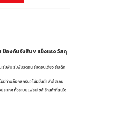
 ป้องกันรังสีUV แข็งแรง วัสดุ
่น ร่มพับ ร่มพับ3ตอน ร่มตอนเดียว ร่มเด็ก
มีค่าบล๊อกสกรีน ) ไม่มีขั้นต่ำ สั่งได้เลย
ั่วประเทศ ทั้งระบบแฟรนไซส์ ร้านค้าที่สนใจ