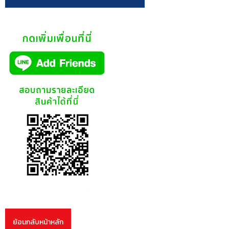
ย้อนกลับหน้าหลัก