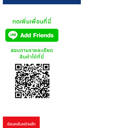
ย้อนกลับหน้าหลัก