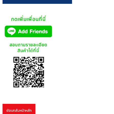
ย้อนกลับหน้าหลัก