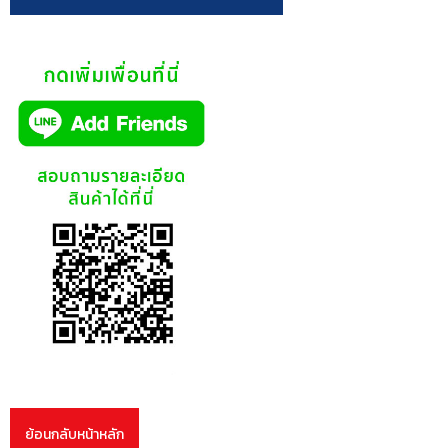
ย้อนกลับหน้าหลัก